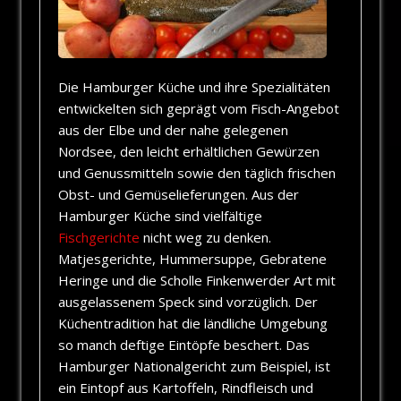
Die Hamburger Küche und ihre Spezialitäten
entwickelten sich geprägt vom Fisch-Angebot
aus der Elbe und der nahe gelegenen
Nordsee, den leicht erhältlichen Gewürzen
und Genussmitteln sowie den täglich frischen
Obst- und Gemüselieferungen. Aus der
Hamburger Küche sind vielfältige
Fischgerichte
nicht weg zu denken.
Matjesgerichte, Hummersuppe, Gebratene
Heringe und die Scholle Finkenwerder Art mit
ausgelassenem Speck sind vorzüglich. Der
Küchentradition hat die ländliche Umgebung
so manch deftige Eintöpfe beschert. Das
Hamburger Nationalgericht zum Beispiel, ist
ein Eintopf aus Kartoffeln, Rindfleisch und