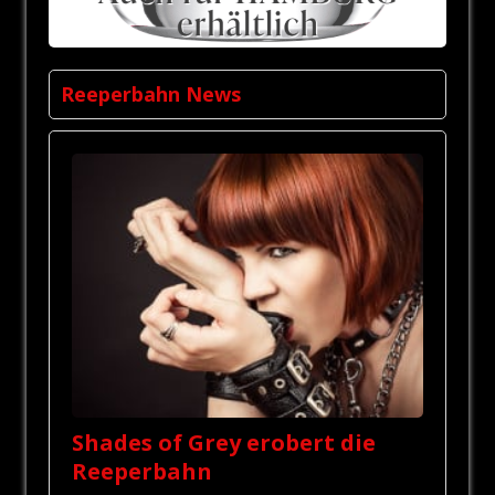
Reeperbahn News
Shades of Grey erobert die
Reeperbahn