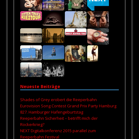
Neueste Beiträge
Shades of Grey erobert die Reeperbahn
Eurovision Song Contest Grand Prix Party Hamburg
827. Hamburger Hafengeburtstag
Reeperbahn Sicherheit – betrifft mich der
Rockerkrieg?
NEXT Digitalkonferenz 2015 parallel zum
Reeperbahn Festival