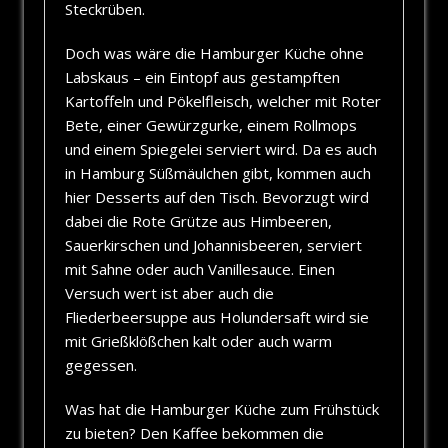
Steckrüben.
Doch was wäre die Hamburger Küche ohne
Labskaus – ein Eintopf aus gestampften
Kartoffeln und Pökelfleisch, welcher mit Roter
Bete, einer Gewürzgurke, einem Rollmops
und einem Spiegelei serviert wird. Da es auch
in Hamburg Süßmäulchen gibt, kommen auch
hier Desserts auf den Tisch. Bevorzugt wird
dabei die Rote Grütze aus Himbeeren,
Sauerkirschen und Johannisbeeren, serviert
mit Sahne oder auch Vanillesauce. Einen
Versuch wert ist aber auch die
Fliederbeersuppe aus Holundersaft wird sie
mit Grießklößchen kalt oder auch warm
gegessen.
Was hat die Hamburger Küche zum Frühstück
zu bieten? Den Kaffee bekommen die