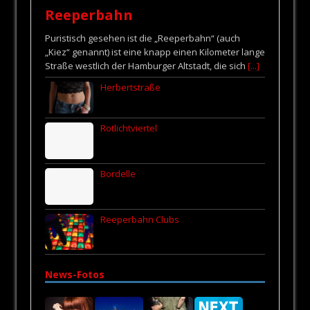
Reeperbahn
Puristisch gesehen ist die „Reeperbahn“ (auch
„Kiez“ genannt) ist eine knapp einen Kilometer lange
Straße westlich der Hamburger Altstadt, die sich
[...]
Herbertstraße
Rotlichtviertel
Bordelle
Reeperbahn Clubs
News-Fotos