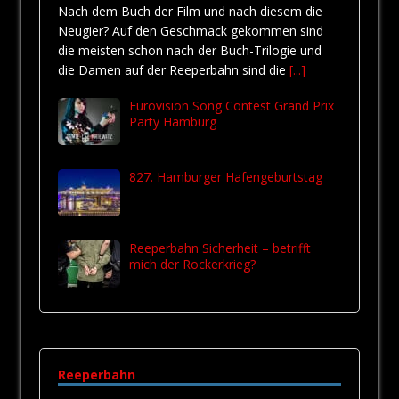
Nach dem Buch der Film und nach diesem die
Neugier? Auf den Geschmack gekommen sind
die meisten schon nach der Buch-Trilogie und
die Damen auf der Reeperbahn sind die
[...]
Eurovision Song Contest Grand Prix
Party Hamburg
827. Hamburger Hafengeburtstag
Reeperbahn Sicherheit – betrifft
mich der Rockerkrieg?
Reeperbahn