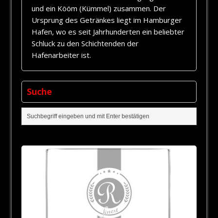
und ein Kööm (Kümmel) zusammen. Der
Ursprung des Getränkes liegt im Hamburger
Hafen, wo es seit Jahrhunderten ein beliebter
Schluck zu den Schichtenden der
Hafenarbeiter ist.
Suche