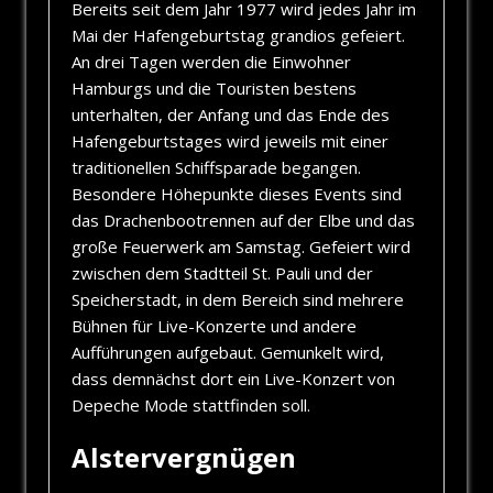
Bereits seit dem Jahr 1977 wird jedes Jahr im
Mai der Hafengeburtstag grandios gefeiert.
An drei Tagen werden die Einwohner
Hamburgs und die Touristen bestens
unterhalten, der Anfang und das Ende des
Hafengeburtstages wird jeweils mit einer
traditionellen Schiffsparade begangen.
Besondere Höhepunkte dieses Events sind
das Drachenbootrennen auf der Elbe und das
große Feuerwerk am Samstag. Gefeiert wird
zwischen dem Stadtteil St. Pauli und der
Speicherstadt, in dem Bereich sind mehrere
Bühnen für Live-Konzerte und andere
Aufführungen aufgebaut. Gemunkelt wird,
dass demnächst dort ein Live-Konzert von
Depeche Mode stattfinden soll.
Alstervergnügen