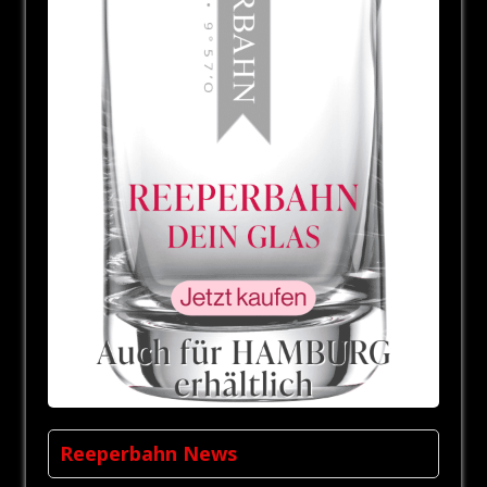
Reeperbahn News