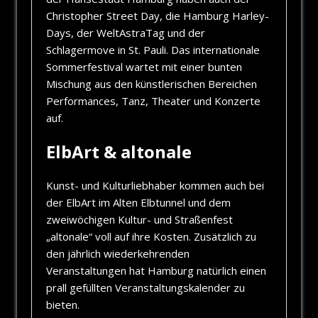
Christopher Street Day, die Hamburg Harley-
Days, der WeltAstraTag und der
Schlagermove in St. Pauli. Das internationale
Sommerfestival wartet mit einer bunten
Mischung aus den künstlerischen Bereichen
Performances, Tanz, Theater und Konzerte
auf.
ElbArt & altonale
Kunst- und Kulturliebhaber kommen auch bei
der ElbArt im Alten Elbtunnel und dem
zweiwöchigen Kultur- und Straßenfest
„altonale“ voll auf ihre Kosten. Zusätzlich zu
den jährlich wiederkehrenden
Veranstaltungen hat Hamburg natürlich einen
prall gefüllten Veranstaltungskalender zu
bieten.