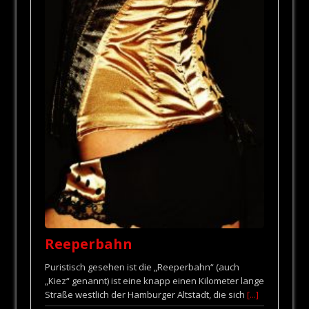
Reeperbahn
Puristisch gesehen ist die „Reeperbahn“ (auch
„Kiez“ genannt) ist eine knapp einen Kilometer lange
Straße westlich der Hamburger Altstadt, die sich
[...]