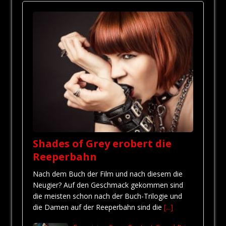
Shades of Grey erobert die
Reeperbahn
Nach dem Buch der Film und nach diesem die
Neugier? Auf den Geschmack gekommen sind
die meisten schon nach der Buch-Trilogie und
die Damen auf der Reeperbahn sind die
[...]