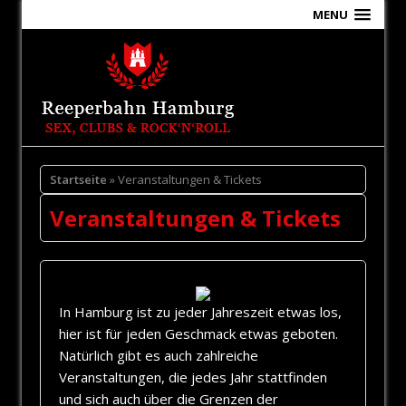
MENU
Startseite
» Veranstaltungen & Tickets
Veranstaltungen & Tickets
In Hamburg ist zu jeder Jahreszeit etwas los,
hier ist für jeden Geschmack etwas geboten.
Natürlich gibt es auch zahlreiche
Veranstaltungen, die jedes Jahr stattfinden
und sich auch über die Grenzen der