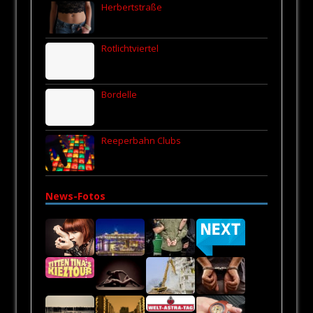
Herbertstraße
Rotlichtviertel
Bordelle
Reeperbahn Clubs
News-Fotos