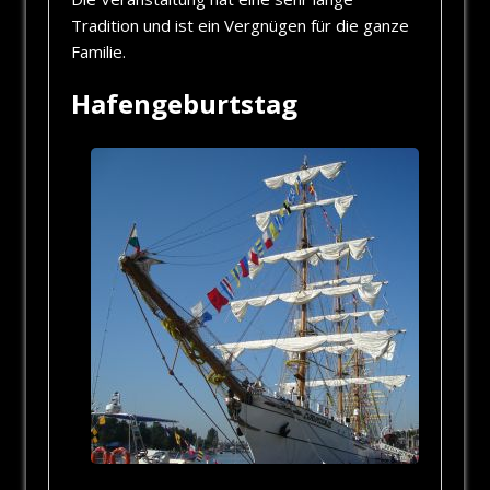
Tradition und ist ein Vergnügen für die ganze
Familie.
Hafengeburtstag