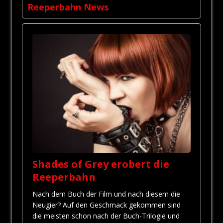
Reeperbahn News
Shades of Grey erobert die
Reeperbahn
Nach dem Buch der Film und nach diesem die
Neugier? Auf den Geschmack gekommen sind
die meisten schon nach der Buch-Trilogie und