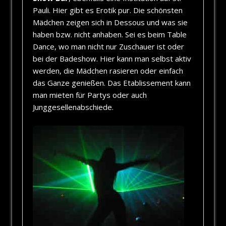
Pauli. Hier gibt es Erotik pur. Die schönsten
Mädchen zeigen sich in Dessous und was sie
haben bzw. nicht anhaben. Sei es beim Table
Dance, wo man nicht nur Zuschauer ist oder
bei der Badeshow. Hier kann man selbst aktiv
werden, die Mädchen rasieren oder einfach
das Ganze genießen. Das Etablissement kann
man mieten für Partys oder auch
Junggesellenabschiede.