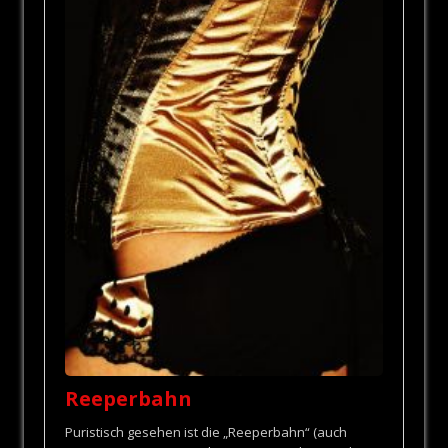
Reeperbahn
Puristisch gesehen ist die „Reeperbahn“ (auch