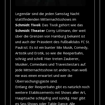
Legendär sind die jeden Samstag Nacht
stattfindenden Mitternachtsshows im
Schmidt Tivoli
. Das Tivoli gehört wie das
Schmidt Theater
Corny Littmann, der weit
über die Grenzen von Hamburg bekannt ist
und auch der Präsident des Fußballclubs FC St.
Pauli ist. Es ist ein bunter Mix Musik, Comedy,
Artistik und Erotik, so wie die Reeperbahn,
schräg und schrill. Hier treten Zauberer,
Musiker, Comedians und Travestiestars auf.
Jede Mitternachtsshow ist anders, man weiß
nie was einen erwartet und wer die
Überraschungsgäste sind.
Entlang der Reeperbahn gibt es natürlich noch
weitere Etablissements mit Shows aller Art,
Hauptsache schlüpfrig und sündig. Hier gibt
es Sex-Shows oder Table Dance. Alle