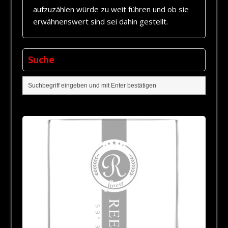
aufzuzählen würde zu weit führen und ob sie
erwähnenswert sind sei dahin gestellt.
Suche