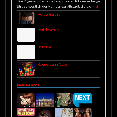
„Kiez“ genannt) ist eine knapp einen Kilometer lange
Straße westlich der Hamburger Altstadt, die sich
[...]
Herbertstraße
Rotlichtviertel
Bordelle
Reeperbahn Clubs
News-Fotos