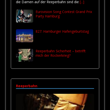
die Damen auf der Reeperbahn sind die
[...]
Eurovision Song Contest Grand Prix
Party Hamburg
827. Hamburger Hafengeburtstag
Reeperbahn Sicherheit – betrifft
mich der Rockerkrieg?
Reeperbahn