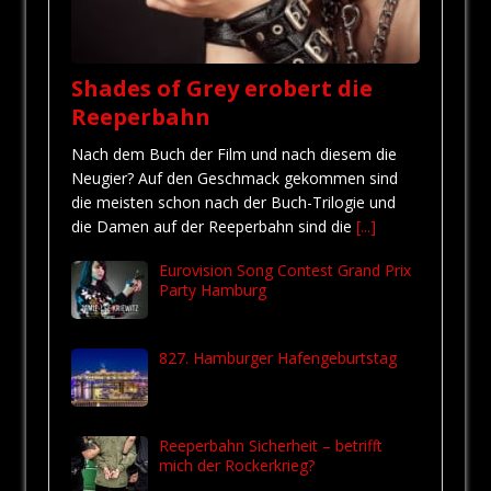
Shades of Grey erobert die
Reeperbahn
Nach dem Buch der Film und nach diesem die
Neugier? Auf den Geschmack gekommen sind
die meisten schon nach der Buch-Trilogie und
die Damen auf der Reeperbahn sind die
[...]
Eurovision Song Contest Grand Prix
Party Hamburg
827. Hamburger Hafengeburtstag
Reeperbahn Sicherheit – betrifft
mich der Rockerkrieg?