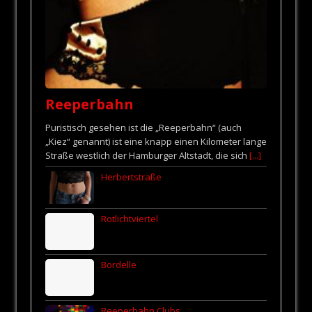
Reeperbahn
Puristisch gesehen ist die „Reeperbahn“ (auch
„Kiez“ genannt) ist eine knapp einen Kilometer lange
Straße westlich der Hamburger Altstadt, die sich
[...]
Herbertstraße
Rotlichtviertel
Bordelle
Reeperbahn Clubs