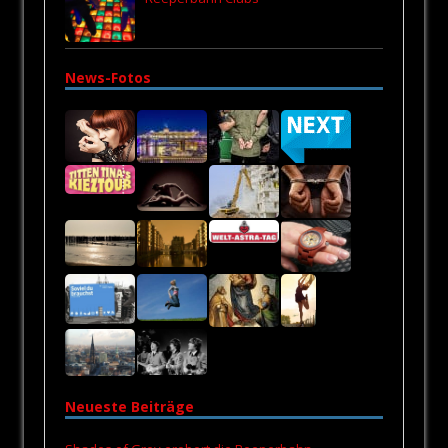
News-Fotos
Neueste Beiträge