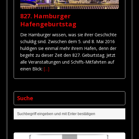
827. Hamburger
Hafengeburtstag
Die Hamburger wissen, was sie ihrer Geschichte
schuldig sind. Zwischen dem 5. und 8. Mai 2016
huldigen sie einmal mehr ihrem Hafen, denn der
begeht zu dieser Zeit den 827. Geburtstag. Jetzt
alle Veranstaltungen und Schiffs-Mitfahrten auf
einen Blick:
[...]
Suche