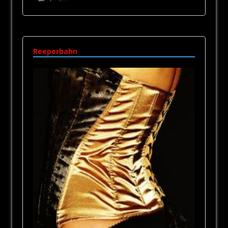
Reeperbahn