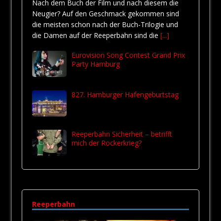
Nach dem Buch der Film und nach diesem die
Neugier? Auf den Geschmack gekommen sind
die meisten schon nach der Buch-Trilogie und
die Damen auf der Reeperbahn sind die
[...]
Eurovision Song Contest Grand Prix
Party Hamburg
827. Hamburger Hafengeburtstag
Reeperbahn Sicherheit – betrifft
mich der Rockerkrieg?
Reeperbahn