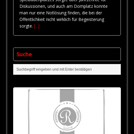
Diskussionen, und auch am Domplatz konnte
man nur eine Notlösung finden, die bei der
Öffentlichkeit nicht wirklich für Begeisterung
sorgte.
[...]
Suche