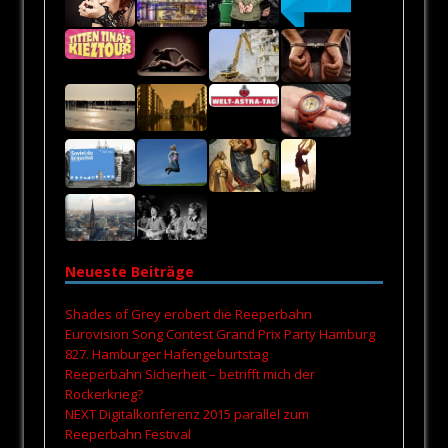
Neueste Beiträge
Shades of Grey erobert die Reeperbahn
Eurovision Song Contest Grand Prix Party Hamburg
827. Hamburger Hafengeburtstag
Reeperbahn Sicherheit – betrifft mich der
Rockerkrieg?
NEXT Digitalkonferenz 2015 parallel zum
Reeperbahn Festival