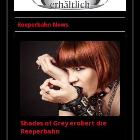
Reeperbahn News
Shades of Grey erobert die
Reeperbahn