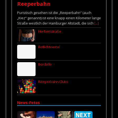
Reeperbahn
Puristisch gesehen ist die „Reeperbahn“ (auch
„Kiez“ genannt) ist eine knapp einen Kilometer lange
Straße westlich der Hamburger Altstadt, die sich
[...]
Herbertstraße
Rotlichtviertel
Bordelle
Reeperbahn Clubs
News-Fotos