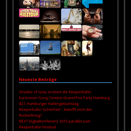
Neueste Beiträge
Shades of Grey erobert die Reeperbahn
Eurovision Song Contest Grand Prix Party Hamburg
827. Hamburger Hafengeburtstag
Reeperbahn Sicherheit – betrifft mich der
Rockerkrieg?
NEXT Digitalkonferenz 2015 parallel zum
Reeperbahn Festival