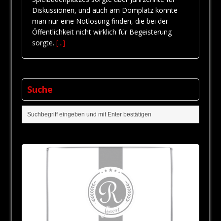
Diskussionen, und auch am Domplatz konnte
man nur eine Notlösung finden, die bei der
Öffentlichkeit nicht wirklich für Begeisterung
sorgte.
[...]
Suche