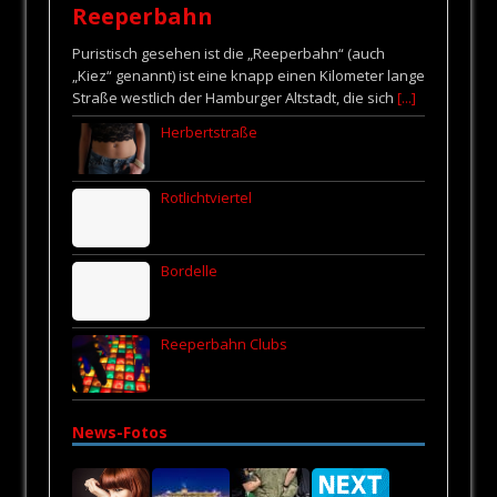
Reeperbahn
Puristisch gesehen ist die „Reeperbahn“ (auch
„Kiez“ genannt) ist eine knapp einen Kilometer lange
Straße westlich der Hamburger Altstadt, die sich
[...]
Herbertstraße
Rotlichtviertel
Bordelle
Reeperbahn Clubs
News-Fotos