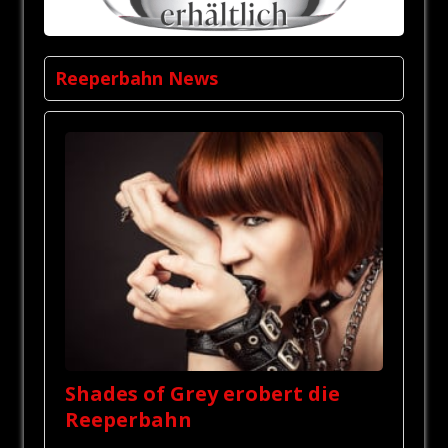
Reeperbahn News
Shades of Grey erobert die
Reeperbahn