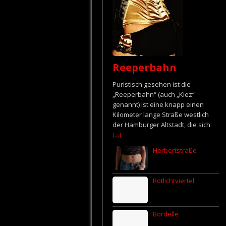
Reeperbahn
Puristisch gesehen ist die
„Reeperbahn“ (auch „Kiez“
genannt) ist eine knapp einen
Kilometer lange Straße westlich
der Hamburger Altstadt, die sich
[...]
Herbertstraße
Rotlichtviertel
Bordelle