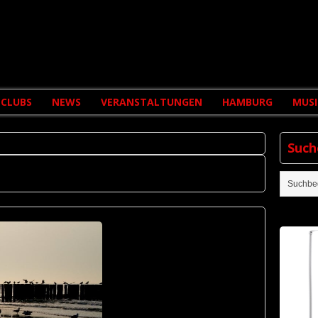
CLUBS
NEWS
VERANSTALTUNGEN
HAMBURG
MUSI
Such