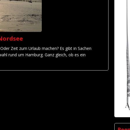
Nordsee
der Zeit zum Urlaub machen? Es gibt in Sachen
swahl rund um Hamburg. Ganz gleich, ob es ein
Ree