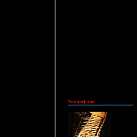
Reeperbahn