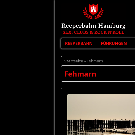
REEPERBAHN
FÜHRUNGEN
Startseite
» Fehmarn
Fehmarn