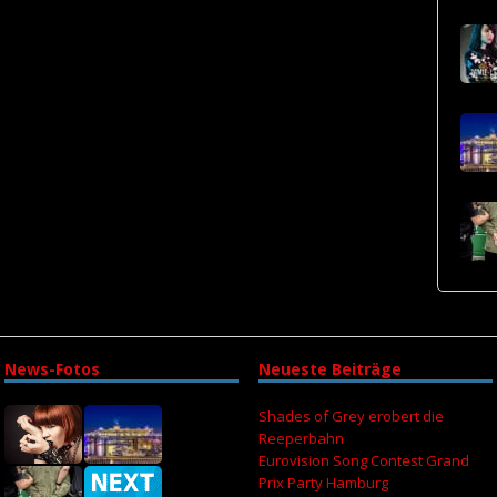
News-Fotos
Neueste Beiträge
Shades of Grey erobert die
Reeperbahn
Eurovision Song Contest Grand
Prix Party Hamburg