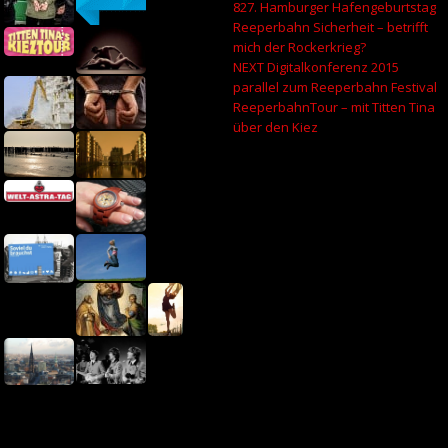
827. Hamburger Hafengeburtstag
Reeperbahn Sicherheit – betrifft
mich der Rockerkrieg?
NEXT Digitalkonferenz 2015
parallel zum Reeperbahn Festival
ReeperbahnTour – mit Titten Tina
über den Kiez