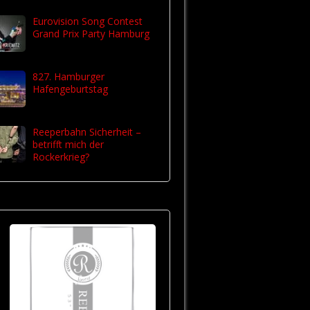
Eurovision Song Contest
Grand Prix Party Hamburg
827. Hamburger
Hafengeburtstag
Reeperbahn Sicherheit –
betrifft mich der
Rockerkrieg?