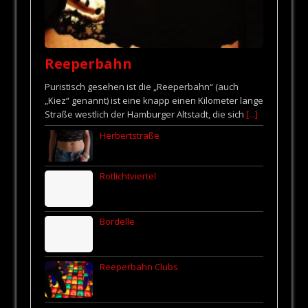
Reeperbahn
Puristisch gesehen ist die „Reeperbahn“ (auch
„Kiez“ genannt) ist eine knapp einen Kilometer lange
Straße westlich der Hamburger Altstadt, die sich
[...]
Herbertstraße
Rotlichtviertel
Bordelle
Reeperbahn Clubs