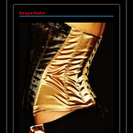
Reeperbahn