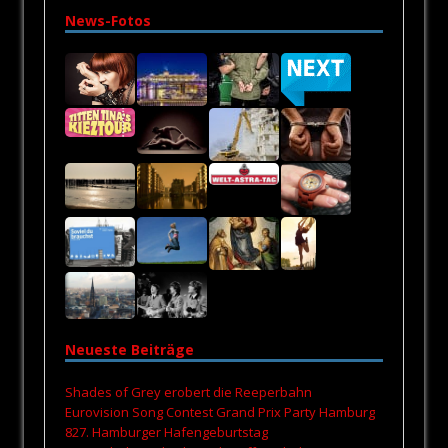
News-Fotos
Neueste Beiträge
Shades of Grey erobert die Reeperbahn
Eurovision Song Contest Grand Prix Party Hamburg
827. Hamburger Hafengeburtstag