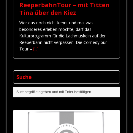
ReeperbahnTour – mit Titten
Tina über den Kiez
Wer das noch nicht kennt und mal was
besonderes erleben möchte, darf das
Kulturprogramm für die Lachmuskeln auf der
Reeperbahn nicht verpassen: Die Comedy pur
Tour –
[...]
Suche