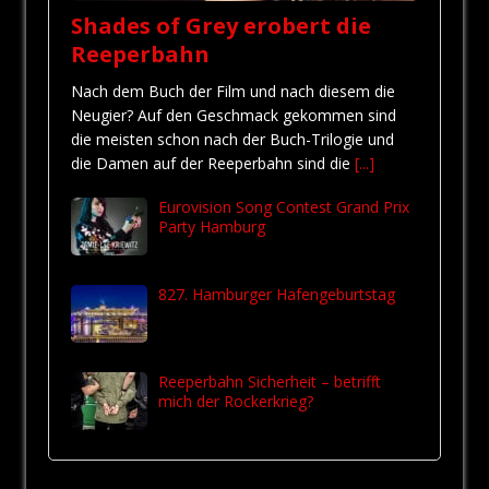
Shades of Grey erobert die
Reeperbahn
Nach dem Buch der Film und nach diesem die
Neugier? Auf den Geschmack gekommen sind
die meisten schon nach der Buch-Trilogie und
die Damen auf der Reeperbahn sind die
[...]
Eurovision Song Contest Grand Prix
Party Hamburg
827. Hamburger Hafengeburtstag
Reeperbahn Sicherheit – betrifft
mich der Rockerkrieg?