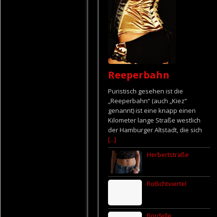
Reeperbahn
Puristisch gesehen ist die
„Reeperbahn“ (auch „Kiez“
genannt) ist eine knapp einen
Kilometer lange Straße westlich
der Hamburger Altstadt, die sich
[...]
Herbertstraße
Rotlichtviertel
Bordelle