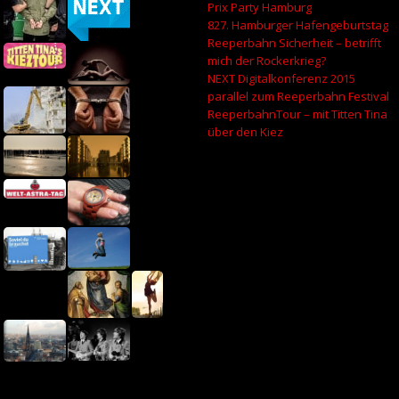
Prix Party Hamburg
827. Hamburger Hafengeburtstag
Reeperbahn Sicherheit – betrifft
mich der Rockerkrieg?
NEXT Digitalkonferenz 2015
parallel zum Reeperbahn Festival
ReeperbahnTour – mit Titten Tina
über den Kiez