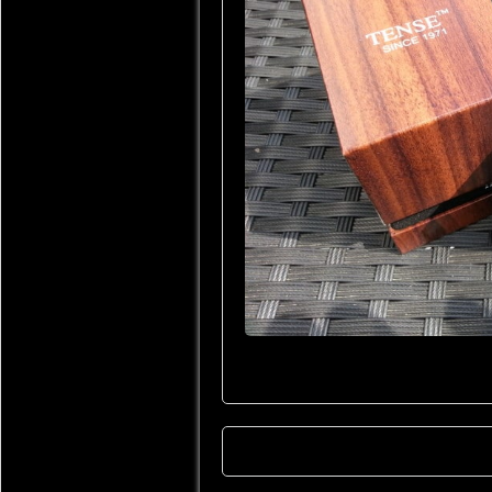
TENSE Geschenkbox