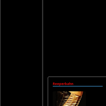
Reeperbahn