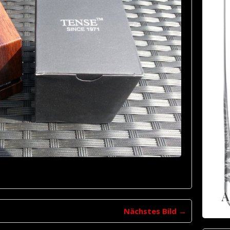
Nächstes Bild →