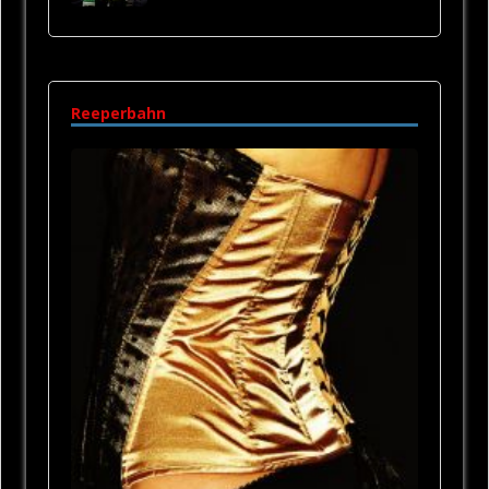
Reeperbahn