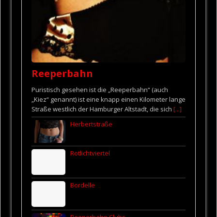
Reeperbahn
Puristisch gesehen ist die „Reeperbahn“ (auch
„Kiez“ genannt) ist eine knapp einen Kilometer lange
Straße westlich der Hamburger Altstadt, die sich
[...]
Herbertstraße
Rotlichtviertel
Bordelle
Reeperbahn Clubs