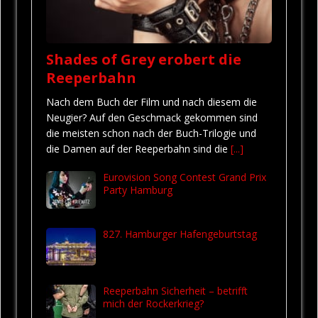
Shades of Grey erobert die
Reeperbahn
Nach dem Buch der Film und nach diesem die
Neugier? Auf den Geschmack gekommen sind
die meisten schon nach der Buch-Trilogie und
die Damen auf der Reeperbahn sind die
[...]
Eurovision Song Contest Grand Prix
Party Hamburg
827. Hamburger Hafengeburtstag
Reeperbahn Sicherheit – betrifft
mich der Rockerkrieg?