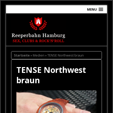
MENU
Startseite
» Medien » TENSE Northwest braun
TENSE Northwest
braun