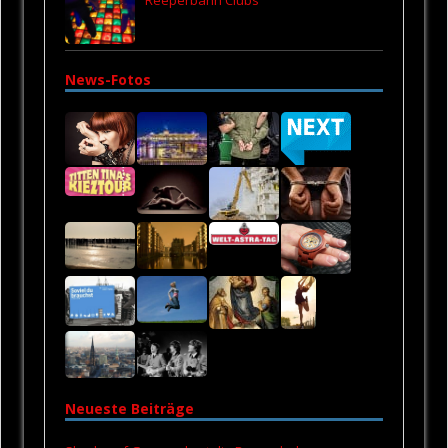
News-Fotos
Neueste Beiträge