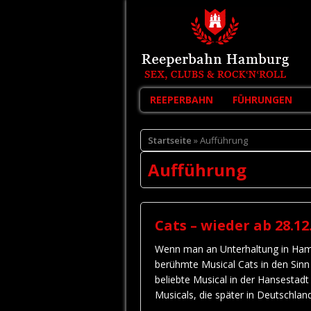
REEPERBAHN
FÜHRUNGEN
Startseite
» Aufführung
Aufführung
Cats – wieder ab 28.12
Wenn man an Unterhaltung in Hamb
berühmte Musical Cats in den Si
beliebte Musical in der Hansestadt
Musicals, die später in Deutschlan