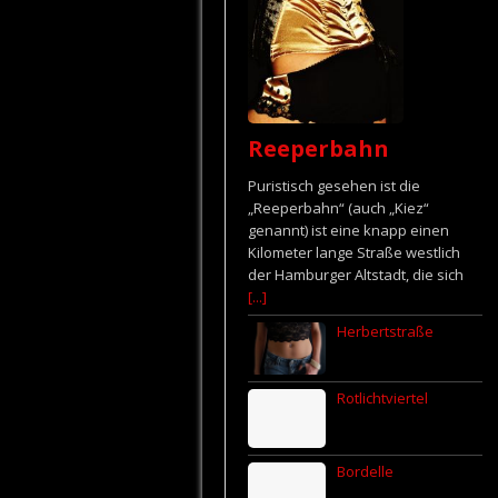
Reeperbahn
Puristisch gesehen ist die
„Reeperbahn“ (auch „Kiez“
genannt) ist eine knapp einen
Kilometer lange Straße westlich
der Hamburger Altstadt, die sich
[...]
Herbertstraße
Rotlichtviertel
Bordelle