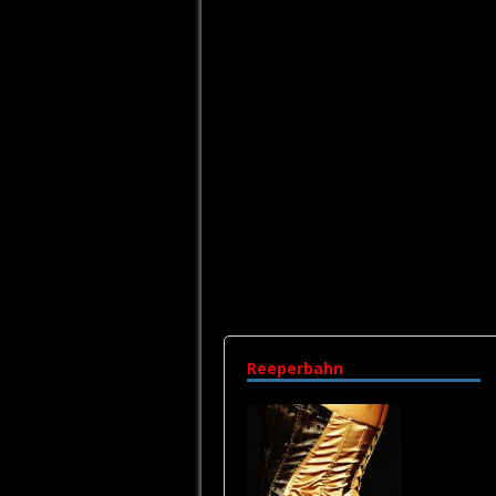
Reeperbahn