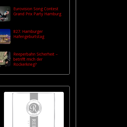
Eurovision Song Contest
Grand Prix Party Hamburg
827. Hamburger
Hafengeburtstag
Reeperbahn Sicherheit –
betrifft mich der
Rockerkrieg?