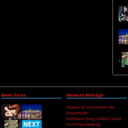
News-Fotos
Neueste Beiträge
Shades of Grey erobert die
Reeperbahn
Eurovision Song Contest Grand
Prix Party Hamburg