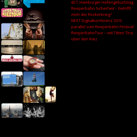
827. Hamburger Hafengeburtstag
Reeperbahn Sicherheit – betrifft
mich der Rockerkrieg?
NEXT Digitalkonferenz 2015
parallel zum Reeperbahn Festival
ReeperbahnTour – mit Titten Tina
über den Kiez