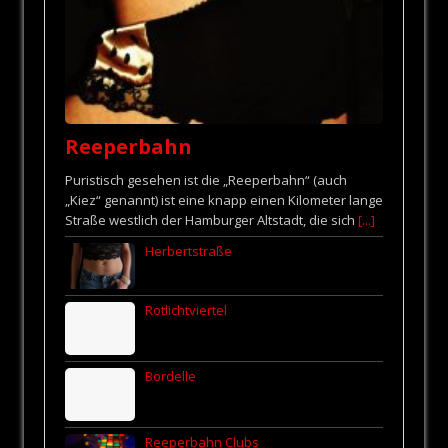
Reeperbahn
Puristisch gesehen ist die „Reeperbahn“ (auch
„Kiez“ genannt) ist eine knapp einen Kilometer lange
Straße westlich der Hamburger Altstadt, die sich
[...]
Herbertstraße
Rotlichtviertel
Bordelle
Reeperbahn Clubs