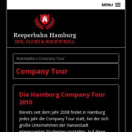
MENU
Startseite
» Company Tour
Company Tour
Die Hamburg Company Tour
2010
Bereits seit dem Jahr 2008 findet in Hamburg
jedes Jahr die Company Tour statt, bei der sich
große Unternehmen der Hansestadt
interessierten Studenten vorstellen. Auf diese