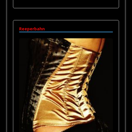
Reeperbahn