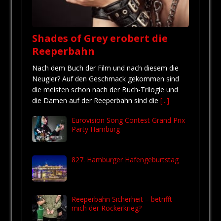
Shades of Grey erobert die
Reeperbahn
Nach dem Buch der Film und nach diesem die
Neugier? Auf den Geschmack gekommen sind
die meisten schon nach der Buch-Trilogie und
die Damen auf der Reeperbahn sind die
[...]
Eurovision Song Contest Grand Prix
Party Hamburg
827. Hamburger Hafengeburtstag
Reeperbahn Sicherheit – betrifft
mich der Rockerkrieg?