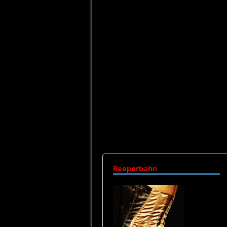
Reeperbahn