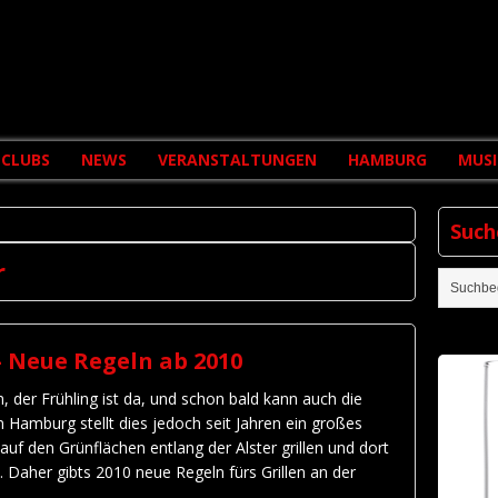
CLUBS
NEWS
VERANSTALTUNGEN
HAMBURG
MUSI
Such
r
 – Neue Regeln ab 2010
 der Frühling ist da, und schon bald kann auch die
n Hamburg stellt dies jedoch seit Jahren ein großes
auf den Grünflächen entlang der Alster grillen und dort
 Daher gibts 2010 neue Regeln fürs Grillen an der