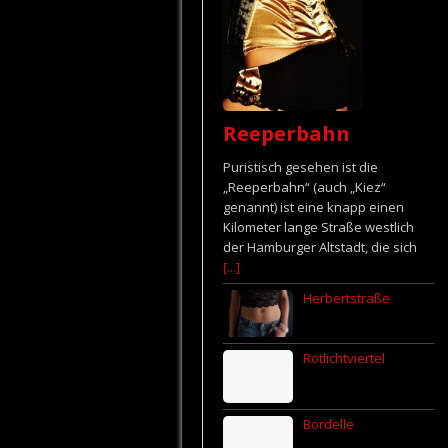
Reeperbahn
Puristisch gesehen ist die
„Reeperbahn“ (auch „Kiez“
genannt) ist eine knapp einen
Kilometer lange Straße westlich
der Hamburger Altstadt, die sich
[...]
Herbertstraße
Rotlichtviertel
Bordelle