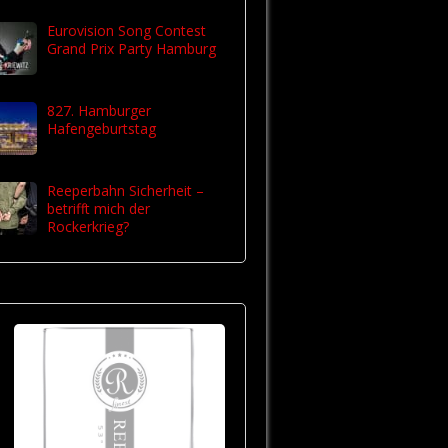
Eurovision Song Contest
Grand Prix Party Hamburg
827. Hamburger
Hafengeburtstag
Reeperbahn Sicherheit –
betrifft mich der
Rockerkrieg?