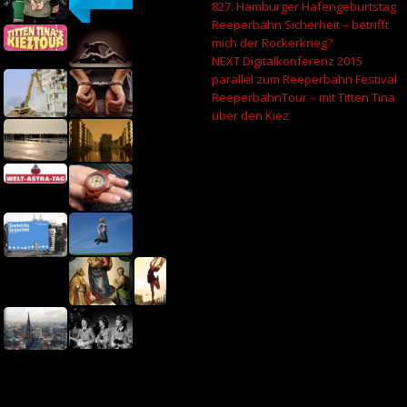
827. Hamburger Hafengeburtstag
Reeperbahn Sicherheit – betrifft
mich der Rockerkrieg?
NEXT Digitalkonferenz 2015
parallel zum Reeperbahn Festival
ReeperbahnTour – mit Titten Tina
über den Kiez