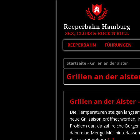
REEPERBAHN
FÜHRUNGEN
Startseite
» Grillen an der alster
Grillen an der alste
Grillen an der Alster
Die Temperaturen steigen langsam,
neue Grillsaison eröffnet werden. I
Problem dar, da zahlreiche Bürger 
dann eine Menge Müll hinterlassen.
Alster in Hamburg.
[...]