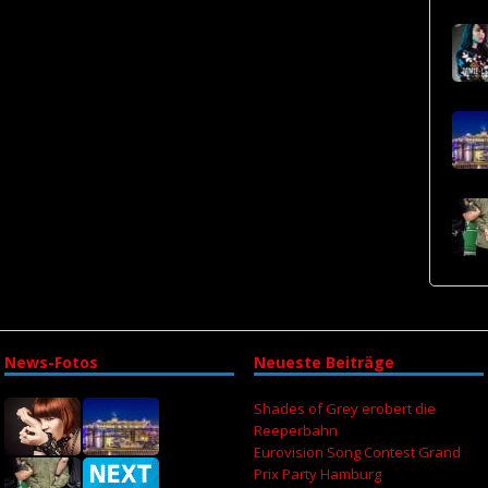
News-Fotos
Neueste Beiträge
Shades of Grey erobert die
Reeperbahn
Eurovision Song Contest Grand
Prix Party Hamburg