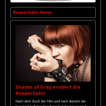
Reeperbahn News
Shades of Grey erobert die
Reeperbahn
Nach dem Buch der Film und nach diesem die