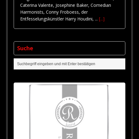
Caterina Valente, Josephine Baker, Comedian
Harmonists, Conny Froboess, der
Entfesselungskünstler Harry Houdini, ...
[...]
Suche