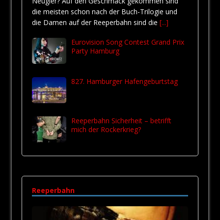
Neugier? Auf den Geschmack gekommen sind
die meisten schon nach der Buch-Trilogie und
die Damen auf der Reeperbahn sind die
[...]
Eurovision Song Contest Grand Prix
Party Hamburg
827. Hamburger Hafengeburtstag
Reeperbahn Sicherheit – betrifft
mich der Rockerkrieg?
Reeperbahn