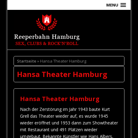
MENU
Startseite
» Hansa Theater Hamburg
Hansa Theater Hamburg
Hansa Theater Hamburg
Nach der Zerstörung im Jahr 1943 baute Kurt
Grell das Theater wieder auf, es wurde 1945
wieder eröffnet und 1953 dann zum Showtheater
mit Restaurant und 491 Plätzen wieder
umgebaut. Bekannte Künstler wie Hans Albers,