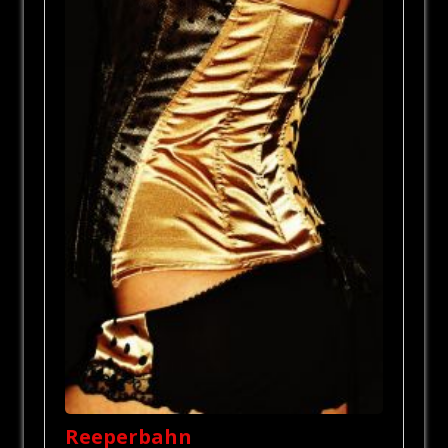
Reeperbahn