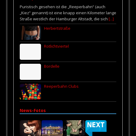
Puristisch gesehen ist die „Reeperbahn“ (auch
„Kiez“ genannt) ist eine knapp einen Kilometer lange
Straße westlich der Hamburger Altstadt, die sich
[...]
Herbertstraße
Rotlichtviertel
Bordelle
Reeperbahn Clubs
News-Fotos