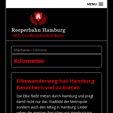
MENU
Startseite
» Kilometer
Kilometer
Elbewanderweg hat Hamburg-
Besuchern viel zu bieten
Die Elbe fließt mitten durch Hamburg und prägt
damit nicht nur das Stadtbild der Metropole
sondern auch den Alltag in Hamburg. Leider
sehen die meisten Besucher von Hamburg nur