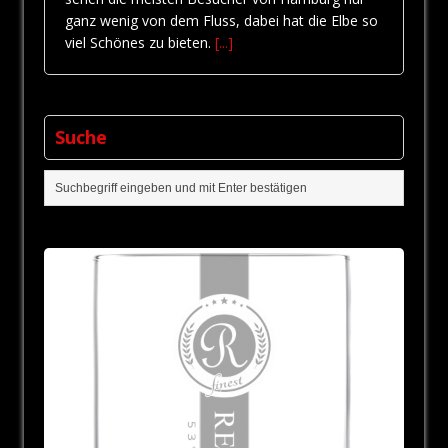
ganz wenig von dem Fluss, dabei hat die Elbe so
viel Schönes zu bieten.
[...]
Suche