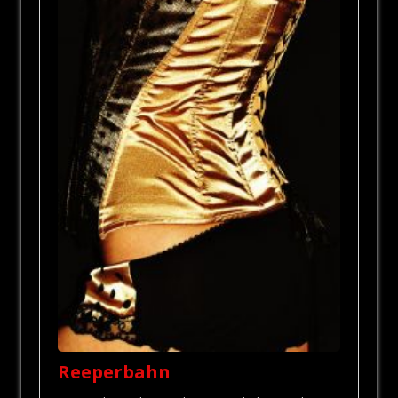
Reeperbahn