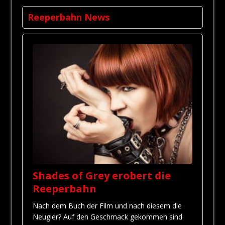
Reeperbahn News
Shades of Grey erobert die
Reeperbahn
Nach dem Buch der Film und nach diesem die
Neugier? Auf den Geschmack gekommen sind