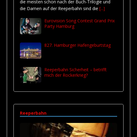
die meisten schon nach der Buch-Trilogie und
die Damen auf der Reeperbahn sind die
[...]
Eurovision Song Contest Grand Prix
Party Hamburg
827. Hamburger Hafengeburtstag
Reeperbahn Sicherheit – betrifft
mich der Rockerkrieg?
Reeperbahn