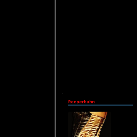
Reeperbahn