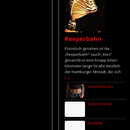
Reeperbahn
Puristisch gesehen ist die
„Reeperbahn“ (auch „Kiez“
genannt) ist eine knapp einen
Kilometer lange Straße westlich
der Hamburger Altstadt, die sich
[...]
Herbertstraße
Rotlichtviertel
Bordelle