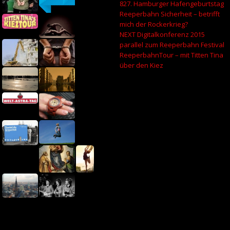
827. Hamburger Hafengeburtstag
Reeperbahn Sicherheit – betrifft
mich der Rockerkrieg?
NEXT Digitalkonferenz 2015
parallel zum Reeperbahn Festival
ReeperbahnTour – mit Titten Tina
über den Kiez