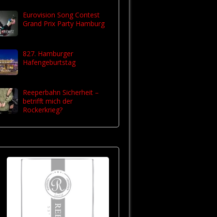
Eurovision Song Contest
Grand Prix Party Hamburg
827. Hamburger
Hafengeburtstag
Reeperbahn Sicherheit –
betrifft mich der
Rockerkrieg?