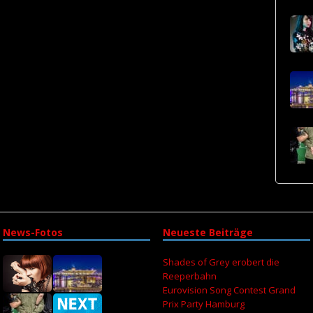
News-Fotos
Neueste Beiträge
Shades of Grey erobert die
Reeperbahn
Eurovision Song Contest Grand
Prix Party Hamburg