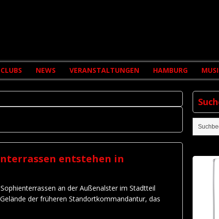
CLUBS
NEWS
VERANSTALTUNGEN
HAMBURG
MUSI
Such
enterrassen entstehen in
 Sophienterrassen an der Außenalster im Stadtteil
Gelände der früheren Standortkommandantur, das