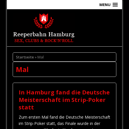
MENU
Startseite
» Mal
Mal
In Hamburg fand die Deutsche
Meisterschaft im Strip-Poker
statt
Zum ersten Mal fand die Deutsche Meisterschaft
im Strip-Poker statt, das Finale wurde in der