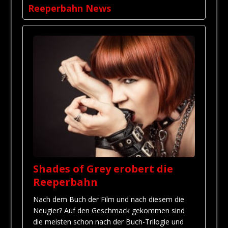
Reeperbahn News
Shades of Grey erobert die
Reeperbahn
Nach dem Buch der Film und nach diesem die
Neugier? Auf den Geschmack gekommen sind
die meisten schon nach der Buch-Trilogie und