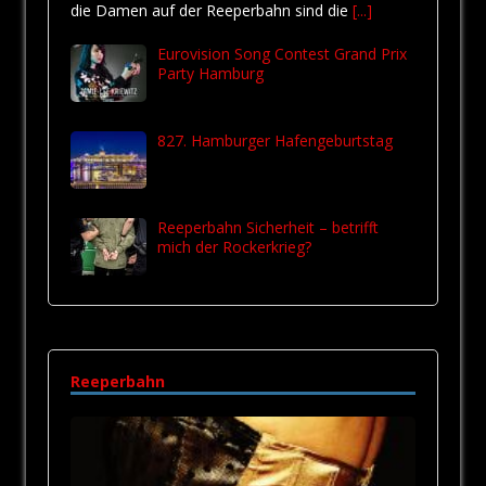
die Damen auf der Reeperbahn sind die
[...]
Eurovision Song Contest Grand Prix
Party Hamburg
827. Hamburger Hafengeburtstag
Reeperbahn Sicherheit – betrifft
mich der Rockerkrieg?
Reeperbahn