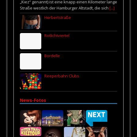
„Kiez“ genannt) ist eine knapp einen Kilometer lange
Straße westlich der Hamburger Altstadt, die sich
[...]
Herbertstraße
Rotlichtviertel
Bordelle
Reeperbahn Clubs
News-Fotos