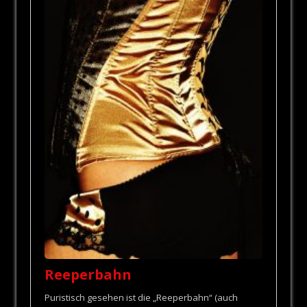
Reeperbahn
Puristisch gesehen ist die „Reeperbahn“ (auch