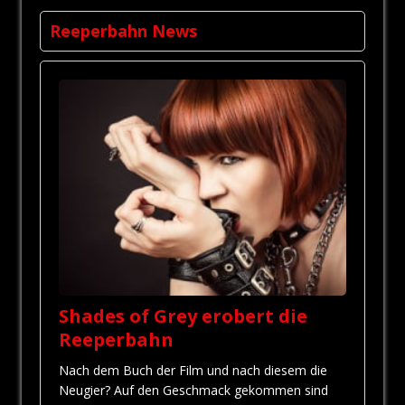
Reeperbahn News
Shades of Grey erobert die
Reeperbahn
Nach dem Buch der Film und nach diesem die
Neugier? Auf den Geschmack gekommen sind