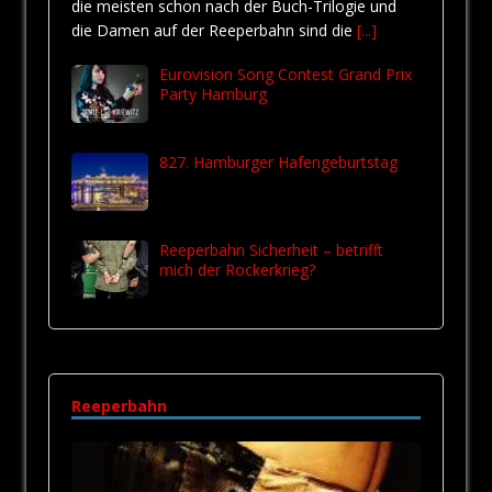
die meisten schon nach der Buch-Trilogie und
die Damen auf der Reeperbahn sind die
[...]
Eurovision Song Contest Grand Prix
Party Hamburg
827. Hamburger Hafengeburtstag
Reeperbahn Sicherheit – betrifft
mich der Rockerkrieg?
Reeperbahn