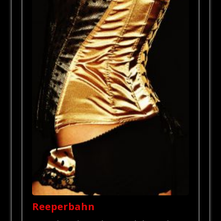
Reeperbahn