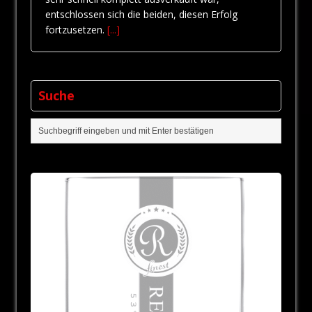
entschlossen sich die beiden, diesen Erfolg
fortzusetzen.
[...]
Suche