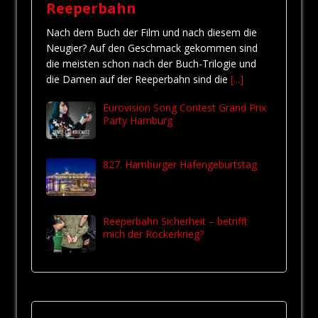
Reeperbahn
Nach dem Buch der Film und nach diesem die
Neugier? Auf den Geschmack gekommen sind
die meisten schon nach der Buch-Trilogie und
die Damen auf der Reeperbahn sind die
[...]
Eurovision Song Contest Grand Prix
Party Hamburg
827. Hamburger Hafengeburtstag
Reeperbahn Sicherheit – betrifft
mich der Rockerkrieg?