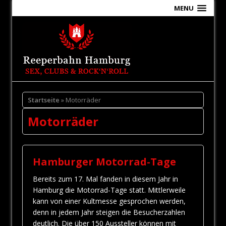
MENU
Startseite
» Motorräder
Motorräder
Hamburger Motorrad-Tage
Bereits zum 17. Mal fanden in diesem Jahr in
Hamburg die Motorrad-Tage statt. Mittlerweile
kann von einer Kultmesse gesprochen werden,
denn in jedem Jahr steigen die Besucherzahlen
deutlich. Die über 150 Aussteller können mit