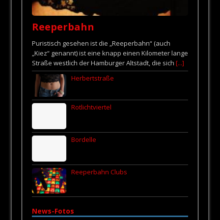
Reeperbahn
Puristisch gesehen ist die „Reeperbahn“ (auch
„Kiez“ genannt) ist eine knapp einen Kilometer lange
Straße westlich der Hamburger Altstadt, die sich
[...]
Herbertstraße
Rotlichtviertel
Bordelle
Reeperbahn Clubs
News-Fotos