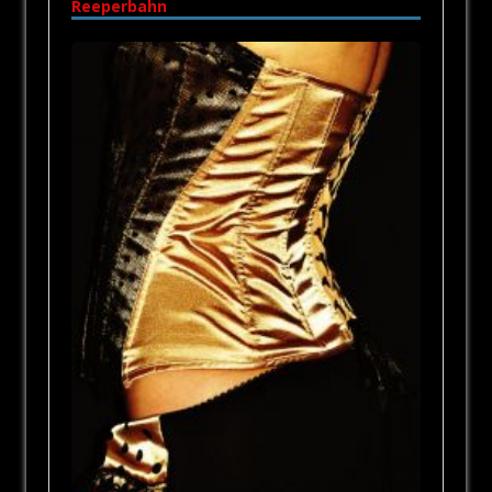
Reeperbahn