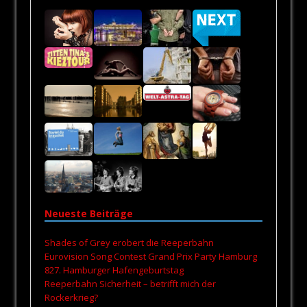
Neueste Beiträge
Shades of Grey erobert die Reeperbahn
Eurovision Song Contest Grand Prix Party Hamburg
827. Hamburger Hafengeburtstag
Reeperbahn Sicherheit – betrifft mich der
Rockerkrieg?