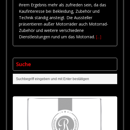
ihrem Ergebnis mehr als zufrieden sein, da das
Kaufinteresse bei Bekleidung, Zubehör und
Technik ständig ansteigt. Die Aussteller
präsentieren außer Motorräder auch Motorrad-
Zubehör und weitere verschiedene
Dienstleistungen rund um das Motorrad.
[...]
Suche