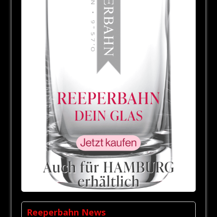
Reeperbahn News