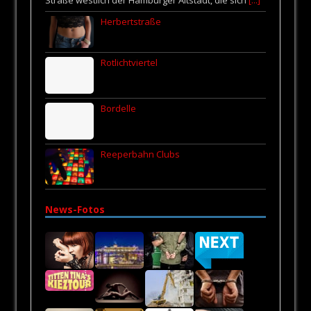
Herbertstraße
Rotlichtviertel
Bordelle
Reeperbahn Clubs
News-Fotos