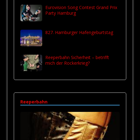
Eurovision Song Contest Grand Prix
Party Hamburg
827. Hamburger Hafengeburtstag
Reeperbahn Sicherheit – betrifft
mich der Rockerkrieg?
Reeperbahn