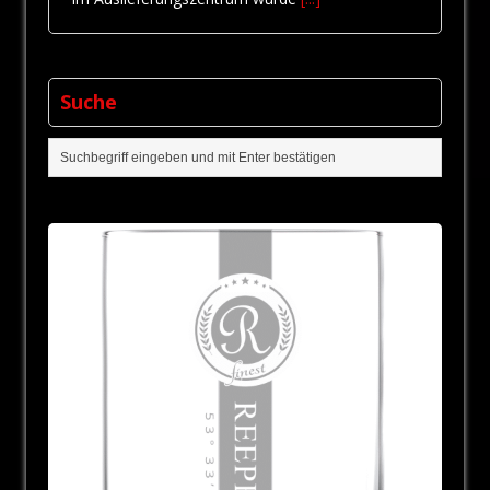
Suche