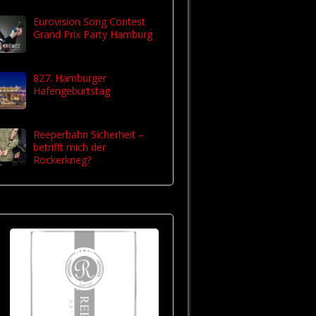
Eurovision Song Contest
Grand Prix Party Hamburg
827. Hamburger
Hafengeburtstag
Reeperbahn Sicherheit –
betrifft mich der
Rockerkrieg?