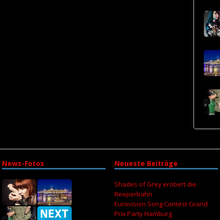
News-Fotos
Neueste Beiträge
Shades of Grey erobert die
Reeperbahn
Eurovision Song Contest Grand
Prix Party Hamburg