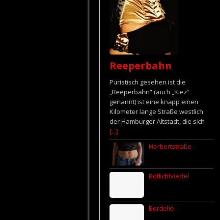
Reeperbahn
Puristisch gesehen ist die
„Reeperbahn“ (auch „Kiez“
genannt) ist eine knapp einen
Kilometer lange Straße westlich
der Hamburger Altstadt, die sich
[...]
Herbertstraße
Rotlichtviertel
Bordelle