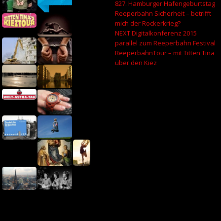
827. Hamburger Hafengeburtstag
Reeperbahn Sicherheit – betrifft
mich der Rockerkrieg?
NEXT Digitalkonferenz 2015
parallel zum Reeperbahn Festival
ReeperbahnTour – mit Titten Tina
über den Kiez