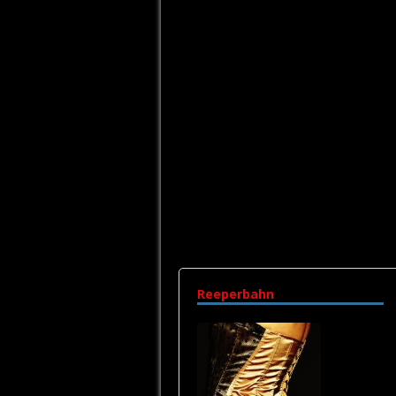
Reeperbahn