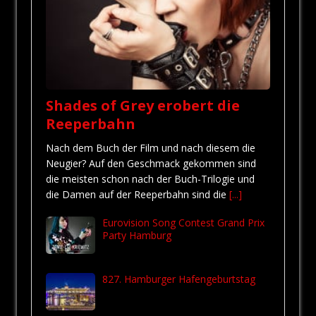
Shades of Grey erobert die
Reeperbahn
Nach dem Buch der Film und nach diesem die
Neugier? Auf den Geschmack gekommen sind
die meisten schon nach der Buch-Trilogie und
die Damen auf der Reeperbahn sind die
[...]
Eurovision Song Contest Grand Prix
Party Hamburg
827. Hamburger Hafengeburtstag