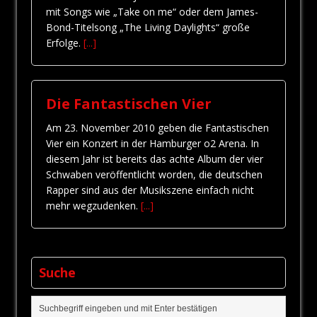
mit Songs wie „Take on me“ oder dem James-
Bond-Titelsong „The Living Daylights“ große
Erfolge.
[...]
Die Fantastischen Vier
Am 23. November 2010 geben die Fantastischen
Vier ein Konzert in der Hamburger o2 Arena. In
diesem Jahr ist bereits das achte Album der vier
Schwaben veröffentlicht worden, die deutschen
Rapper sind aus der Musikszene einfach nicht
mehr wegzudenken.
[...]
Suche