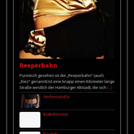
Reeperbahn
Puristisch gesehen ist die „Reeperbahn“ (auch
„Kiez“ genannt) ist eine knapp einen Kilometer lange
Straße westlich der Hamburger Altstadt, die sich
[...]
Herbertstraße
Rotlichtviertel