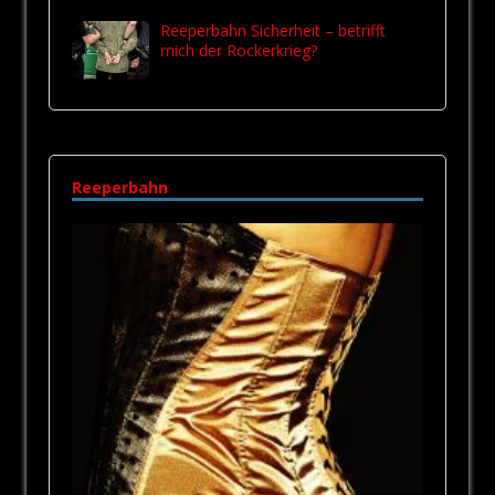
Reeperbahn Sicherheit – betrifft
mich der Rockerkrieg?
Reeperbahn