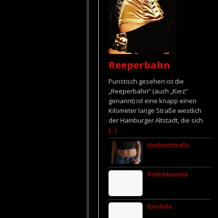
Reeperbahn
Puristisch gesehen ist die
„Reeperbahn“ (auch „Kiez“
genannt) ist eine knapp einen
Kilometer lange Straße westlich
der Hamburger Altstadt, die sich
[...]
Herbertstraße
Rotlichtviertel
Bordelle