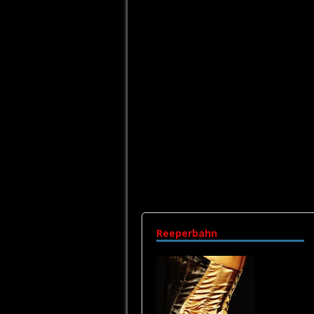
Reeperbahn