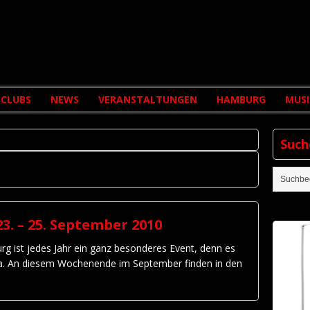
CLUBS
NEWS
VERANSTALTUNGEN
HAMBURG
MUSI
Such
3. – 25. September 2010
g ist jedes Jahr ein ganz besonderes Event, denn es
ropa. An diesem Wochenende im September finden in den