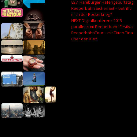
827. Hamburger Hafengeburtstag
Reeperbahn Sicherheit – betrifft
mich der Rockerkrieg?
NEXT Digitalkonferenz 2015
parallel zum Reeperbahn Festival
ReeperbahnTour – mit Titten Tina
über den Kiez