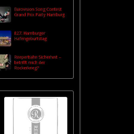
Eurovision Song Contest
Grand Prix Party Hamburg
827. Hamburger
Hafengeburtstag
Reeperbahn Sicherheit –
betrifft mich der
Rockerkrieg?