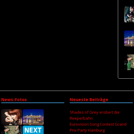
News-Fotos
Neueste Beiträge
Shades of Grey erobert die
Reeperbahn
Eurovision Song Contest Grand
Prix Party Hamburg