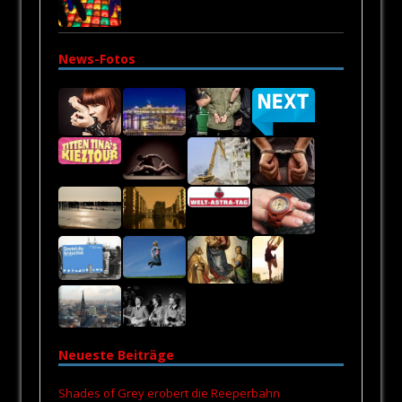
News-Fotos
Neueste Beiträge
Shades of Grey erobert die Reeperbahn