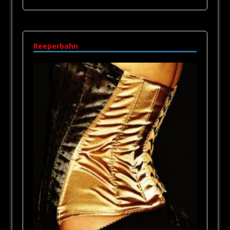
Reeperbahn