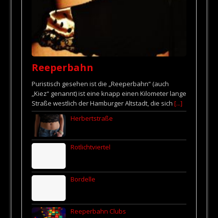
Reeperbahn
Puristisch gesehen ist die „Reeperbahn“ (auch
„Kiez“ genannt) ist eine knapp einen Kilometer lange
Straße westlich der Hamburger Altstadt, die sich
[...]
Herbertstraße
Rotlichtviertel
Bordelle
Reeperbahn Clubs