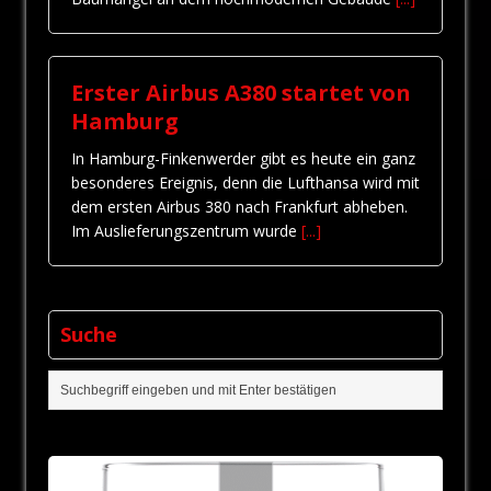
Erster Airbus A380 startet von
Hamburg
In Hamburg-Finkenwerder gibt es heute ein ganz
besonderes Ereignis, denn die Lufthansa wird mit
dem ersten Airbus 380 nach Frankfurt abheben.
Im Auslieferungszentrum wurde
[...]
Suche