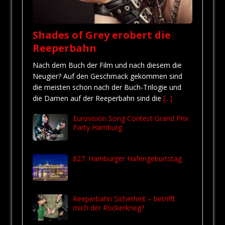
Shades of Grey erobert die
Reeperbahn
Nach dem Buch der Film und nach diesem die
Neugier? Auf den Geschmack gekommen sind
die meisten schon nach der Buch-Trilogie und
die Damen auf der Reeperbahn sind die
[...]
Eurovision Song Contest Grand Prix
Party Hamburg
827. Hamburger Hafengeburtstag
Reeperbahn Sicherheit – betrifft
mich der Rockerkrieg?