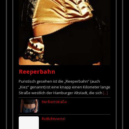
Reeperbahn
Puristisch gesehen ist die „Reeperbahn“ (auch
„Kiez“ genannt) ist eine knapp einen Kilometer lange
Straße westlich der Hamburger Altstadt, die sich
[...]
Herbertstraße
Rotlichtviertel