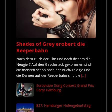
Shades of Grey erobert die
Reeperbahn
Nach dem Buch der Film und nach diesem die
Neugier? Auf den Geschmack gekommen sind
die meisten schon nach der Buch-Trilogie und
die Damen auf der Reeperbahn sind die
[...]
Eurovision Song Contest Grand Prix
Party Hamburg
827. Hamburger Hafengeburtstag