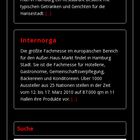
typischen Getränken und Gerichten für die
Hansestadt.
[...]
Internorga
Die größte Fachmesse im europäischen Bereich
für den Außer-Haus-Markt findet in Hamburg
Stadt. Sie ist die Fachmesse für Hotellerie,
Gastronomie, Gemeinschaftsverpflegung,
Bäckereien und Konditoreien. Über 1000
Aussteller aus 25 Nationen stellen in der Zeit
vom 12. bis 17. März 2010 auf 87.000 qm in 11
Hallen ihre Produkte vor.
[...]
Suche