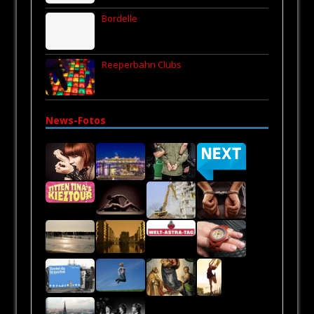
Bordelle
Reeperbahn Clubs
News-Fotos