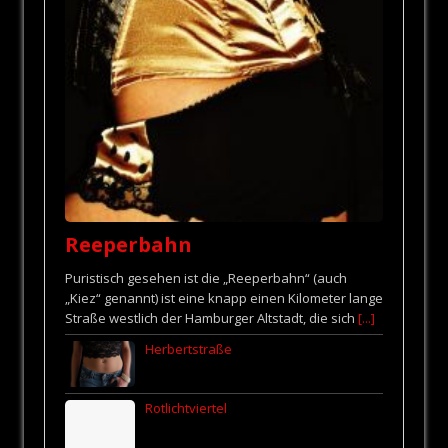
Reeperbahn
Puristisch gesehen ist die „Reeperbahn“ (auch
„Kiez“ genannt) ist eine knapp einen Kilometer lange
Straße westlich der Hamburger Altstadt, die sich
[...]
Herbertstraße
Rotlichtviertel