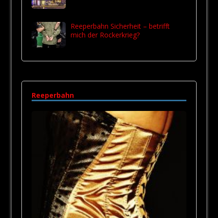
Reeperbahn Sicherheit – betrifft
mich der Rockerkrieg?
Reeperbahn