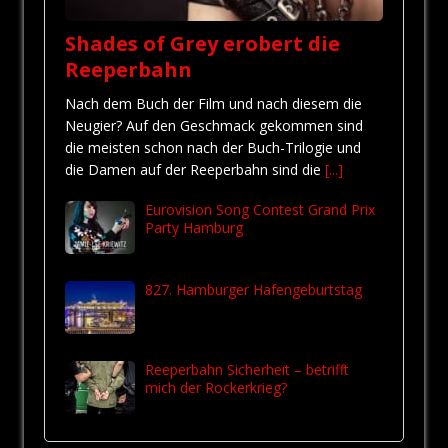
Shades of Grey erobert die
Reeperbahn
Nach dem Buch der Film und nach diesem die
Neugier? Auf den Geschmack gekommen sind
die meisten schon nach der Buch-Trilogie und
die Damen auf der Reeperbahn sind die
[...]
Eurovision Song Contest Grand Prix
Party Hamburg
827. Hamburger Hafengeburtstag
Reeperbahn Sicherheit – betrifft
mich der Rockerkrieg?