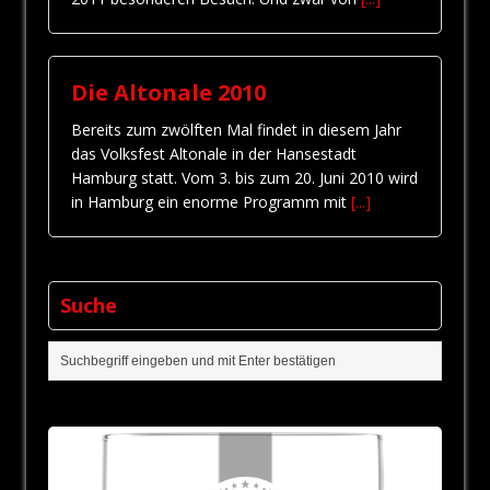
Die Altonale 2010
Bereits zum zwölften Mal findet in diesem Jahr
das Volksfest Altonale in der Hansestadt
Hamburg statt. Vom 3. bis zum 20. Juni 2010 wird
in Hamburg ein enorme Programm mit
[...]
Suche