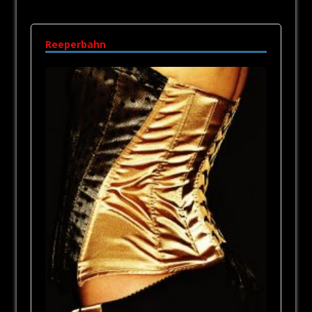
Reeperbahn