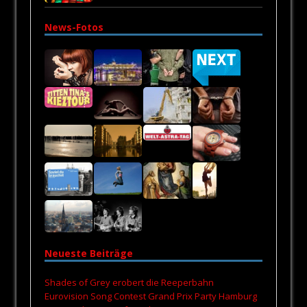
News-Fotos
Neueste Beiträge
Shades of Grey erobert die Reeperbahn
Eurovision Song Contest Grand Prix Party Hamburg