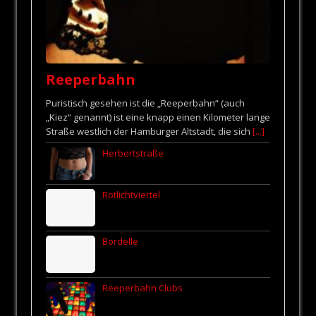
Reeperbahn
Puristisch gesehen ist die „Reeperbahn“ (auch
„Kiez“ genannt) ist eine knapp einen Kilometer lange
Straße westlich der Hamburger Altstadt, die sich
[...]
Herbertstraße
Rotlichtviertel
Bordelle
Reeperbahn Clubs