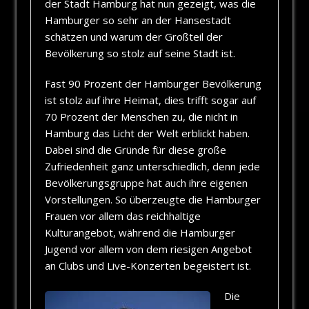
der Stadt Hamburg hat nun gezeigt, was die
Hamburger so sehr an der Hansestadt
schätzen und warum der Großteil der
Bevölkerung so stolz auf seine Stadt ist.
Fast 90 Prozent der Hamburger Bevölkerung
ist stolz auf ihre Heimat, dies trifft sogar auf
70 Prozent der Menschen zu, die nicht in
Hamburg das Licht der Welt erblickt haben.
Dabei sind die Gründe für diese große
Zufriedenheit ganz unterschiedlich, denn jede
Bevölkerungsgruppe hat auch ihre eigenen
Vorstellungen. So überzeugte die Hamburger
Frauen vor allem das reichhaltige
Kulturangebot, während die Hamburger
Jugend vor allem von dem riesigen Angebot
an Clubs und Live-Konzerten begeistert ist.
Die