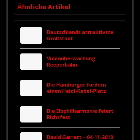
Ähnliche Artikel
Deutschlands attraktivste
Großstadt
Videoüberwachung
Reeperbahn
Die Hamburger fordern
einen Heidi-Kabel-Platz
Die Elbphilharmonie feiert
Richtfest
David Garrett – 04-11-2010