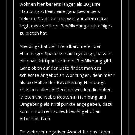
wohnen hier bereits länger als 20 Jahre.
Hamburg scheint eine ganz besonders
beliebte Stadt zu sein, was vor allem daran
liegt, dass sie ihrer Bevölkerung auch einiges
zu bieten hat.
Allerdings hat der Trendbarometer der
Hamburger Sparkasse auch gezeigt, dass es
ein paar Kritikpunkte in der Bevölkerung gibt.
Ganz oben auf der Liste findet man das
schlechte Angebot an Wohnungen, denn mehr
als die Hälfte der Bevölkerung Hamburgs
kritisierte dies. Außerdem wurden die hohen
Mieten und Nebenkosten in Hamburg und
Umgebung als Kritikpunkte angegeben, dazu
kommt noch ein schlechtes Angebot an
Arbeitsplätzen.
Ein weiterer negativer Aspekt für das Leben