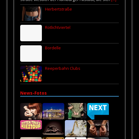
Herbertstraße
Rotlichtviertel
Bordelle
Reeperbahn Clubs
News-Fotos