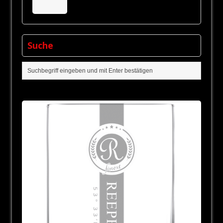
Suche