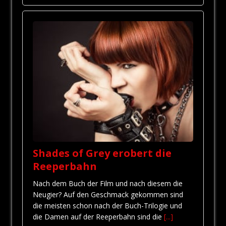
Shades of Grey erobert die
Reeperbahn
Nach dem Buch der Film und nach diesem die
Neugier? Auf den Geschmack gekommen sind
die meisten schon nach der Buch-Trilogie und
die Damen auf der Reeperbahn sind die
[...]