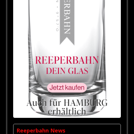
Reeperbahn News