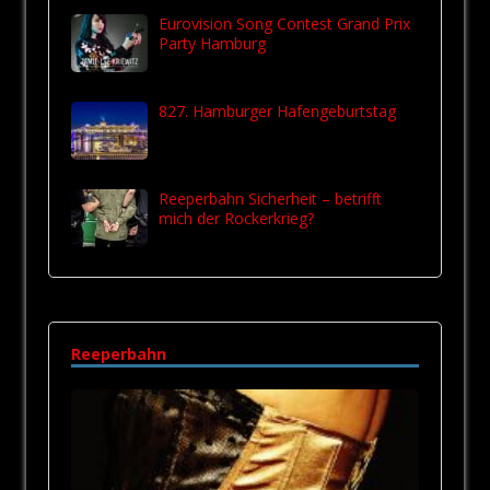
Eurovision Song Contest Grand Prix
Party Hamburg
827. Hamburger Hafengeburtstag
Reeperbahn Sicherheit – betrifft
mich der Rockerkrieg?
Reeperbahn