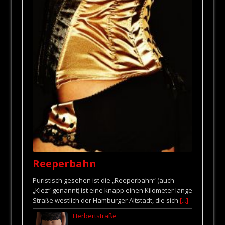
Reeperbahn
Puristisch gesehen ist die „Reeperbahn“ (auch
„Kiez“ genannt) ist eine knapp einen Kilometer lange
Straße westlich der Hamburger Altstadt, die sich
[...]
Herbertstraße