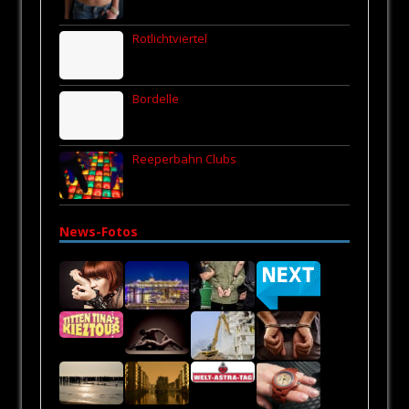
Rotlichtviertel
Bordelle
Reeperbahn Clubs
News-Fotos