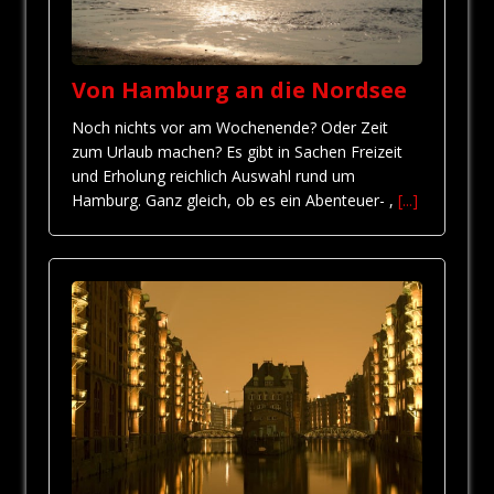
Von Hamburg an die Nordsee
Noch nichts vor am Wochenende? Oder Zeit
zum Urlaub machen? Es gibt in Sachen Freizeit
und Erholung reichlich Auswahl rund um
Hamburg. Ganz gleich, ob es ein Abenteuer- ,
[...]