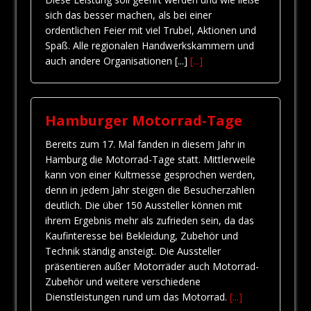
sich das besser machen, als bei einer
ordentlichen Feier mit viel Trubel, Aktionen und
Spaß. Alle regionalen Handwerkskammern und
auch andere Organisationen [...]
[...]
Hamburger Motorrad-Tage
Bereits zum 17. Mal fanden in diesem Jahr in
Hamburg die Motorrad-Tage statt. Mittlerweile
kann von einer Kultmesse gesprochen werden,
denn in jedem Jahr steigen die Besucherzahlen
deutlich. Die über 150 Aussteller können mit
ihrem Ergebnis mehr als zufrieden sein, da das
Kaufinteresse bei Bekleidung, Zubehör und
Technik ständig ansteigt. Die Aussteller
präsentieren außer Motorräder auch Motorrad-
Zubehör und weitere verschiedene
Dienstleistungen rund um das Motorrad.
[...]