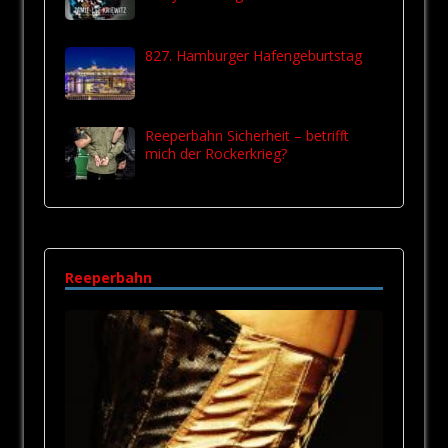
827. Hamburger Hafengeburtstag
Reeperbahn Sicherheit – betrifft
mich der Rockerkrieg?
Reeperbahn