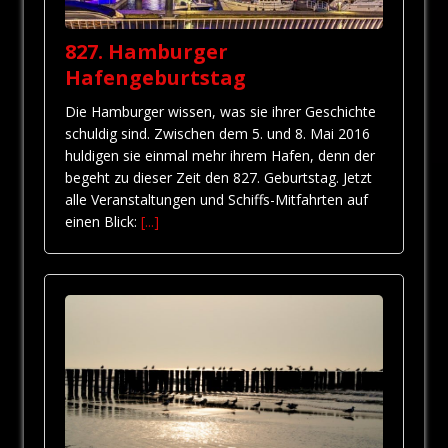
827. Hamburger
Hafengeburtstag
Die Hamburger wissen, was sie ihrer Geschichte
schuldig sind. Zwischen dem 5. und 8. Mai 2016
huldigen sie einmal mehr ihrem Hafen, denn der
begeht zu dieser Zeit den 827. Geburtstag. Jetzt
alle Veranstaltungen und Schiffs-Mitfahrten auf
einen Blick:
[...]