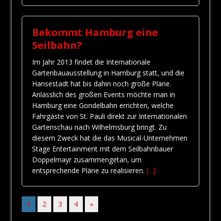
Bekommt Hamburg eine
Seilbahn?
Im Jahr 2013 findet die Internationale
Gartenbauausstellung in Hamburg statt, und die
Hansestadt hat bis dahin noch große Pläne.
Anlässlich des großen Events möchte man in
Hamburg eine Gondelbahn errichten, welche
Fahrgäste von St. Pauli direkt zur Internationalen
Gartenschau nach Wilhelmsburg bringt. Zu
diesem Zweck hat die das Musical-Unternehmen
Stage Entertainment mit dem Seilbahnbauer
Doppelmayr zusammengetan, um
entsprechende Pläne zu realisieren.
[...]
1
2
3
4
»