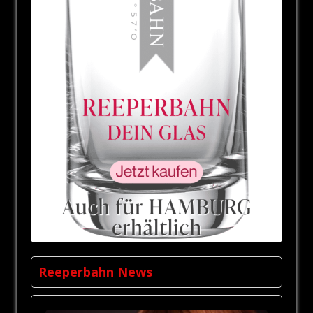
Reeperbahn News