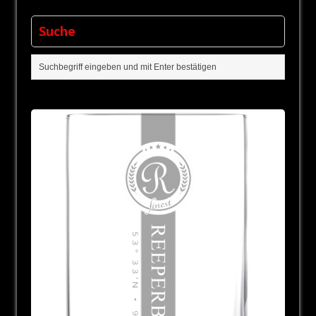
Suche