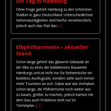
Ein Tag in Hamburg
Ohne Frage gehört Hamburg zu den schönsten
Städten in ganz Deutschland. Unterschiedlichste
Sehenswürdigkeiten sind hierfür verantwortlich,
jedoch auch das Flair das
[...]
Elbphilharmonie – aktueller
Stand
Schon lange gehört das gläserne Gebäude an
der Elbe zu eines der beliebtesten Bauwerke
Hamburgs und ist nicht nur für Einheimische ein
beliebtes Ausflugsziel, sondern zieht auch immer
mehr Touristen an sich. Dabei war das Vorhaben
schon lange, die Philharmonie noch weiter aus
zu bauen, größer zu machen, jedoch kamen mit
dem Bau auch Probleme nicht nur im
Terminplan.
[...]