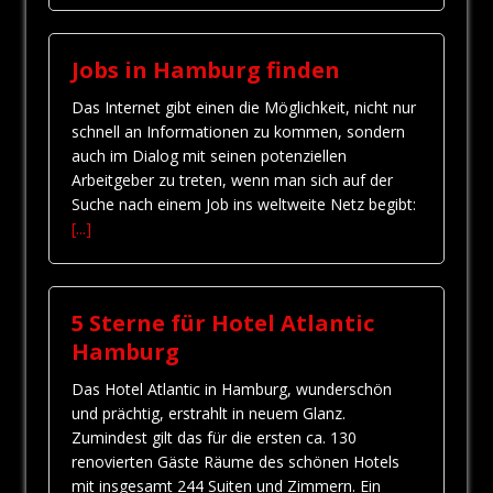
Jobs in Hamburg finden
Das Internet gibt einen die Möglichkeit, nicht nur
schnell an Informationen zu kommen, sondern
auch im Dialog mit seinen potenziellen
Arbeitgeber zu treten, wenn man sich auf der
Suche nach einem Job ins weltweite Netz begibt:
[...]
5 Sterne für Hotel Atlantic
Hamburg
Das Hotel Atlantic in Hamburg, wunderschön
und prächtig, erstrahlt in neuem Glanz.
Zumindest gilt das für die ersten ca. 130
renovierten Gäste Räume des schönen Hotels
mit insgesamt 244 Suiten und Zimmern. Ein