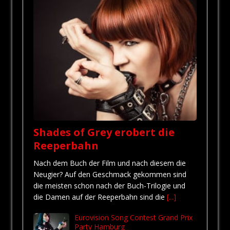
Shades of Grey erobert die
Reeperbahn
Nach dem Buch der Film und nach diesem die
Neugier? Auf den Geschmack gekommen sind
die meisten schon nach der Buch-Trilogie und
die Damen auf der Reeperbahn sind die
[...]
Eurovision Song Contest Grand Prix
Party Hamburg