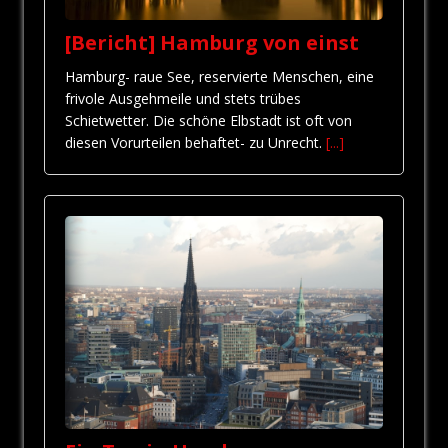
[Bericht] Hamburg von einst
Hamburg- raue See, reservierte Menschen, eine
frivole Ausgehmeile und stets trübes
Schietwetter. Die schöne Elbstadt ist oft von
diesen Vorurteilen behaftet- zu Unrecht.
[...]